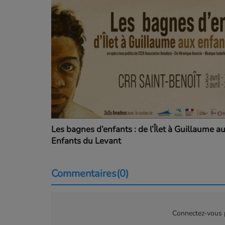
Les bagnes d’enfants : de l’Îlet à Guillaume a
Enfants du Levant
Commentaires(0)
Connectez-vous p