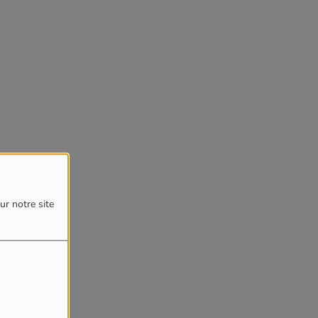
ur notre site