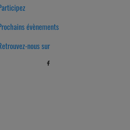
Participez
Prochains évènements
Retrouvez-nous sur