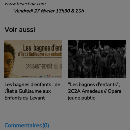
www.lesechoir.com
Vendredi 27 février 13h30 & 20h
Voir aussi
Les bagnes d’enfants : de
"Les bagnes d’enfants",
l’Îlet à Guillaume aux
2C2A Amadeus // Opéra
Enfants du Levant
jeune public
Commentaires(0)