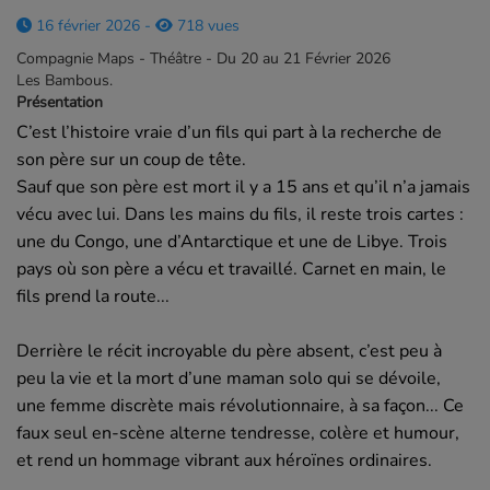
16 février 2026 -
718 vues
Compagnie Maps - Théâtre - Du 20 au 21 Février 2026
Les Bambous.
Présentation
C’est l’histoire vraie d’un fils qui part à la recherche de
son père sur un coup de tête.
Sauf que son père est mort il y a 15 ans et qu’il n’a jamais
vécu avec lui. Dans les mains du fils, il reste trois cartes :
une du Congo, une d’Antarctique et une de Libye. Trois
pays où son père a vécu et travaillé. Carnet en main, le
fils prend la route...
Derrière le récit incroyable du père absent, c’est peu à
peu la vie et la mort d’une maman solo qui se dévoile,
une femme discrète mais révolutionnaire, à sa façon... Ce
faux seul en-scène alterne tendresse, colère et humour,
et rend un hommage vibrant aux héroïnes ordinaires.