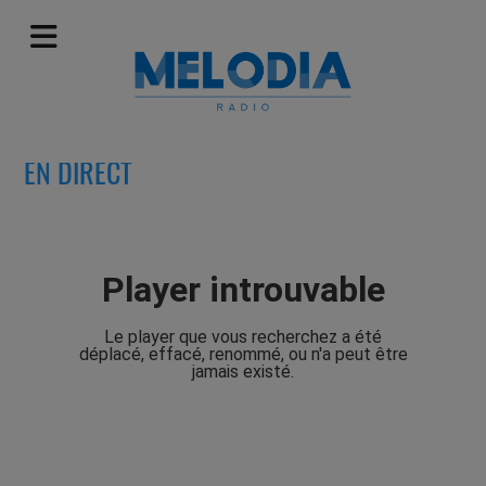
EN DIRECT