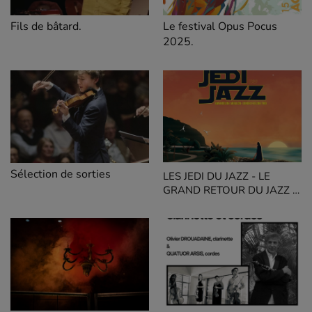
Le festival Opus Pocus
Fils de bâtard.
2025.
Sélection de sorties
LES JEDI DU JAZZ - LE
GRAND RETOUR DU JAZZ À
SAINT-DENIS